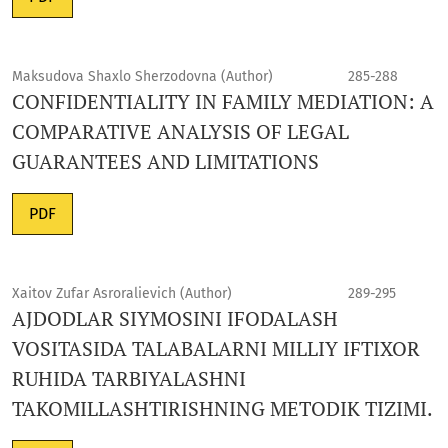
Maksudova Shaxlo Sherzodovna (Author)
285-288
CONFIDENTIALITY IN FAMILY MEDIATION: A
COMPARATIVE ANALYSIS OF LEGAL
GUARANTEES AND LIMITATIONS
PDF
Xaitov Zufar Asroralievich (Author)
289-295
AJDODLAR SIYMOSINI IFODALASH
VOSITASIDA TALABALARNI MILLIY IFTIXOR
RUHIDA TARBIYALASHNI
TAKOMILLASHTIRISHNING METODIK TIZIMI.