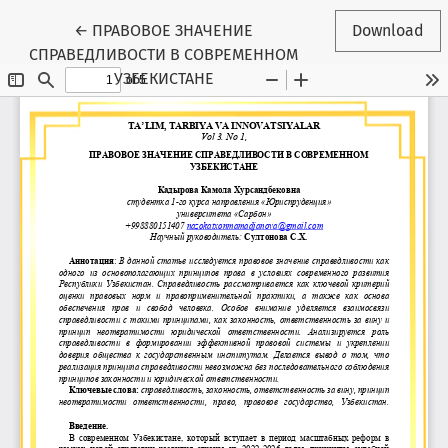
Return to Article Details
←
ПРАВОВОЕ ЗНАЧЕНИЕ
Download
СПРАВЕДЛИВОСТИ В СОВРЕМЕННОМ
УЗБЕКИСТАНЕ