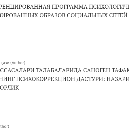
РЕНЦИРОВАННАЯ ПРОГРАММА ПСИХОЛОГИЧ
ЗИРОВАННЫХ ОБРАЗОВ СОЦИАЛЬНЫХ СЕТЕЙ
қизи (Author)
ССАСАЛАРИ ТАЛАБАЛАРИДА САНОГЕН ТАФА
ИНГ ПСИХОКОРРЕКЦИОН ДАСТУРИ: НАЗАРИ
ОРЛИК
thor)