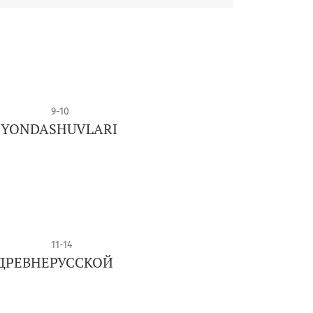
9-10
IY YONDASHUVLARI
11-14
 ДРЕВНЕРУССКОЙ