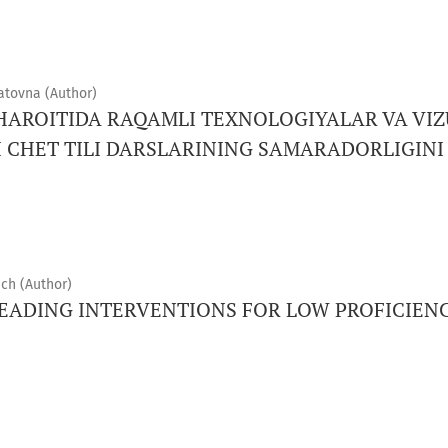
tovna (Author)
SHAROITIDA RAQAMLI TEXNOLOGIYALAR VA VIZ
I CHET TILI DARSLARINING SAMARADORLIGINI
ch (Author)
EADING INTERVENTIONS FOR LOW PROFICIENC