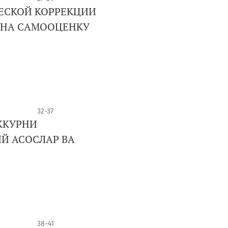
ЕСКОЙ КОРРЕКЦИИ
 НА САМООЦЕНКУ
32-37
ККУРНИ
Й АСОСЛАР ВА
38-41