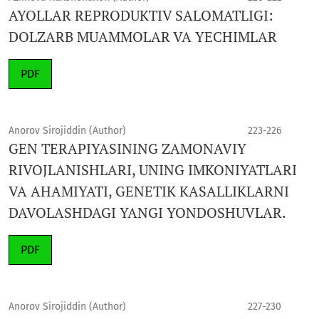
AYOLLAR REPRODUKTIV SALOMATLIGI:
DOLZARB MUAMMOLAR VA YECHIMLAR
PDF
Anorov Sirojiddin (Author)
223-226
GEN TERAPIYASINING ZAMONAVIY
RIVOJLANISHLARI, UNING IMKONIYATLARI
VA AHAMIYATI, GENETIK KASALLIKLARNI
DAVOLASHDAGI YANGI YONDOSHUVLAR.
PDF
Anorov Sirojiddin (Author)
227-230