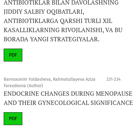
ANTIBIOTIKLAR BILAN DAVOLASHNING
JIDDIY SALBIY OQIBATLARI,
ANTIBIOTIKLARGA QARSHI TURLI XIL
KASALLIKLARNING RIVOJLANISHI, VA BU
BORADA YANGI STRATEGIYALAR.
PDF
Barnoxonim Yuldasheva, Rahmatullayeva Aziza
231-234
Farxodovna (Author)
ENDOCRINE CHANGES DURING MENOPAUSE
AND THEIR GYNECOLOGICAL SIGNIFICANCE
PDF