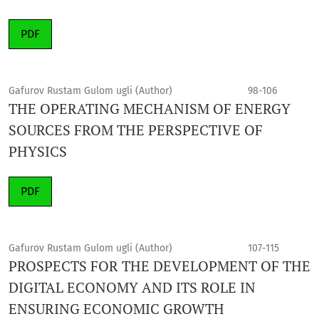
PDF
Gafurov Rustam Gulom ugli (Author)
98-106
THE OPERATING MECHANISM OF ENERGY
SOURCES FROM THE PERSPECTIVE OF
PHYSICS
PDF
Gafurov Rustam Gulom ugli (Author)
107-115
PROSPECTS FOR THE DEVELOPMENT OF THE
DIGITAL ECONOMY AND ITS ROLE IN
ENSURING ECONOMIC GROWTH