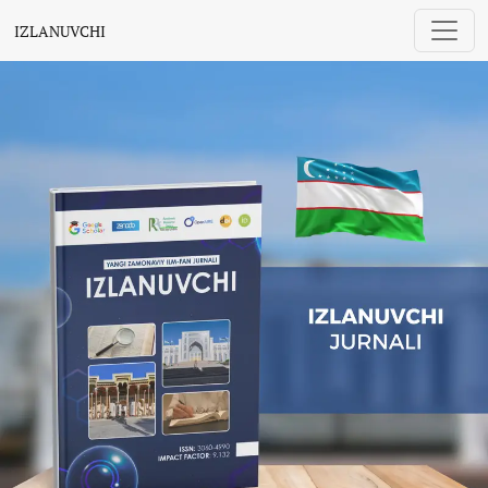
IZLANUVCHI
IZLANUVCHI