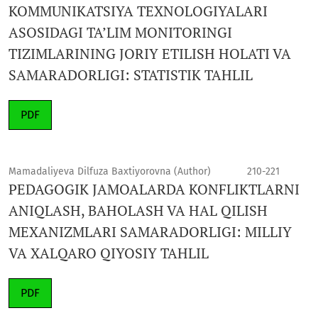
KOMMUNIKATSIYA TEXNOLOGIYALARI
ASOSIDAGI TA’LIM MONITORINGI
TIZIMLARINING JORIY ETILISH HOLATI VA
SAMARADORLIGI: STATISTIK TAHLIL
PDF
Mamadaliyeva Dilfuza Baxtiyorovna (Author)
210-221
PEDAGOGIK JAMOALARDA KONFLIKTLARNI
ANIQLASH, BAHOLASH VA HAL QILISH
MEXANIZMLARI SAMARADORLIGI: MILLIY
VA XALQARO QIYOSIY TAHLIL
PDF