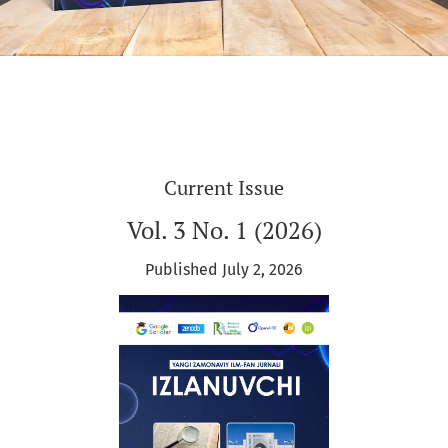
Current Issue
Vol. 3 No. 1 (2026)
Published July 2, 2026