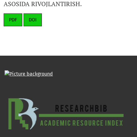
ASOSIDA RIVOJLANTIRISH.
PDF
DOI