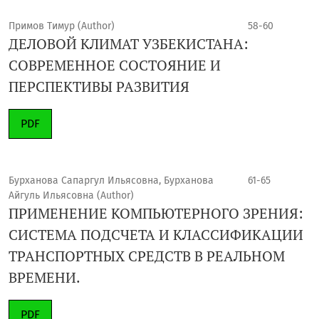
Примов Тимур (Author)
58-60
ДЕЛОВОЙ КЛИМАТ УЗБЕКИСТАНА:
СОВРЕМЕННОЕ СОСТОЯНИЕ И
ПЕРСПЕКТИВЫ РАЗВИТИЯ
PDF
Бурханова Сапаргул Ильясовна, Бурханова
61-65
Айгуль Ильясовна (Author)
ПРИМЕНЕНИЕ КОМПЬЮТЕРНОГО ЗРЕНИЯ:
СИСТЕМА ПОДСЧЕТА И КЛАССИФИКАЦИИ
ТРАНСПОРТНЫХ СРЕДСТВ В РЕАЛЬНОМ
ВРЕМЕНИ.
PDF