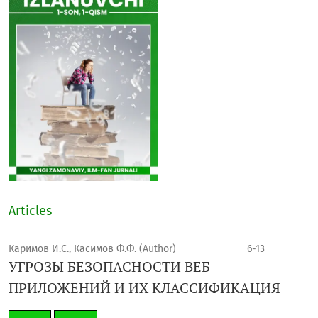
Articles
Каримов И.С., Касимов Ф.Ф. (Author)
6-13
УГРОЗЫ БЕЗОПАСНОСТИ ВЕБ-
ПРИЛОЖЕНИЙ И ИХ КЛАССИФИКАЦИЯ