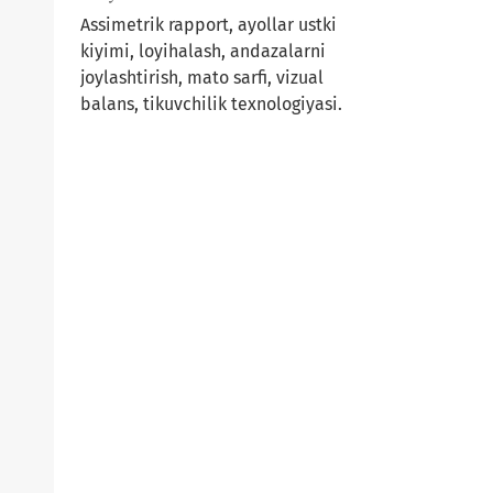
Assimetrik rapport, ayollar ustki
kiyimi, loyihalash, andazalarni
joylashtirish, mato sarfi, vizual
balans, tikuvchilik texnologiyasi.