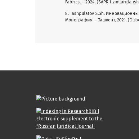
Fabrics. – 2024. (SAPR tizimlarida is
8. Tashpulatov S.Sh. Инновацион
Монография. – Ташкент, 2021. (O‘zbe