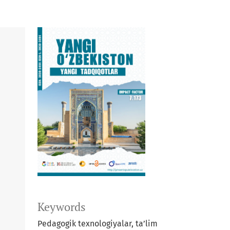
Keywords
Pedagogik texnologiyalar, ta’lim