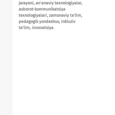
jarayoni, an’anaviy texnologiyalar,
axborot-kommunikatsiya
texnologiyalari, zamonaviy ta’lim,
pedagogik yondashuv, inkluziv
ta’lim, innovatsiya.