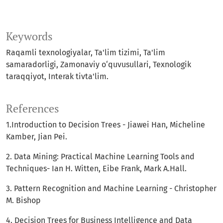
Keywords
Raqamli texnologiyalar, Ta'lim tizimi, Ta'lim
samaradorligi, Zamonaviy o‘quvusullari, Texnologik
taraqqiyot, Interak tivta'lim.
References
1.Introduction to Decision Trees - Jiawei Han, Micheline
Kamber, Jian Pei.
2. Data Mining: Practical Machine Learning Tools and
Techniques- Ian H. Witten, Eibe Frank, Mark A.Hall.
3. Pattern Recognition and Machine Learning - Christopher
M. Bishop
4. Decision Trees for Business Intelligence and Data