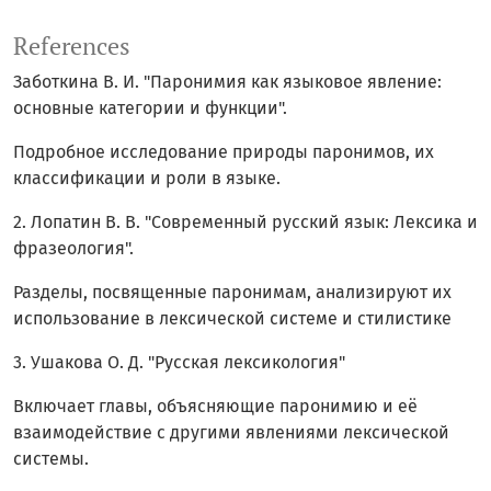
References
Заботкина В. И. "Паронимия как языковое явление:
основные категории и функции".
Подробное исследование природы паронимов, их
классификации и роли в языке.
2. Лопатин В. В. "Современный русский язык: Лексика и
фразеология".
Разделы, посвященные паронимам, анализируют их
использование в лексической системе и стилистике
3. Ушакова О. Д. "Русская лексикология"
Включает главы, объясняющие паронимию и её
взаимодействие с другими явлениями лексической
системы.