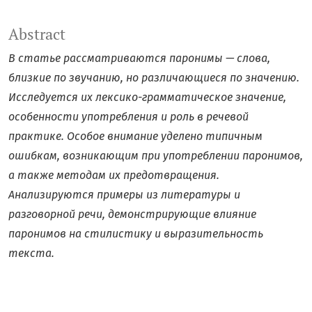
Abstract
В статье рассматриваются паронимы — слова,
близкие по звучанию, но различающиеся по значению.
Исследуется их лексико-грамматическое значение,
особенности употребления и роль в речевой
практике. Особое внимание уделено типичным
ошибкам, возникающим при употреблении паронимов,
а также методам их предотвращения.
Анализируются примеры из литературы и
разговорной речи, демонстрирующие влияние
паронимов на стилистику и выразительность
текста.