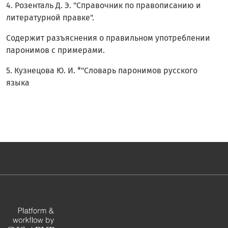
4. Розенталь Д. Э. "Справочник по правописанию и
литературной правке".
Содержит разъяснения о правильном употреблении
паронимов с примерами.
5. Кузнецова Ю. И. *"Словарь паронимов русского
языка