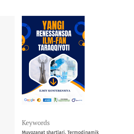
Keywords
Muvozanat shartlari, Termodinamik