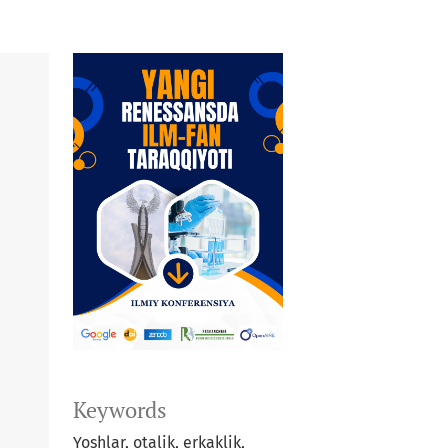
Keywords
Yoshlar, otalik, erkaklik,