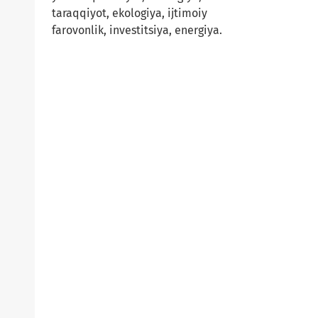
taraqqiyot, ekologiya, ijtimoiy
farovonlik, investitsiya, energiya.