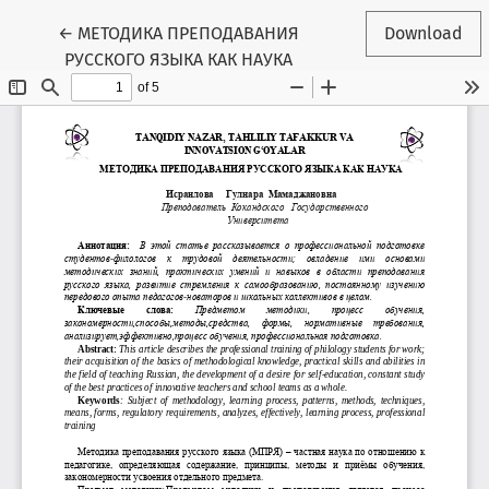
Return to Conference Proceedings Submission Detai
←
МЕТОДИКА ПРЕПОДАВАНИЯ
Download
РУССКОГО ЯЗЫКА КАК НАУКА