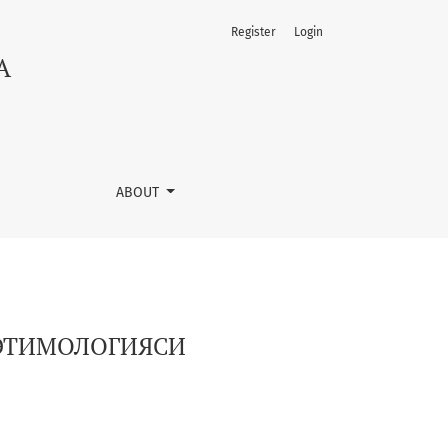
Register
Login
A
ABOUT
 ЭТИМОЛОГИЯСИ