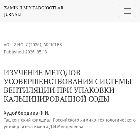
ИЗУЧЕНИЕ МЕТОДОВ УСОВЕРШЕНСТВОВАНИЯ СИСТЕМЫ В
ZAMIN ILMIY TADQIQOTLAR
JURNALI
VOL. 2 NO. 7 (2026)
,
ARTICLES
Published 2026-05-13
ИЗУЧЕНИЕ МЕТОДОВ
УСОВЕРШЕНСТВОВАНИЯ СИСТЕМЫ
ВЕНТИЛЯЦИИ ПРИ УПАКОВКИ
КАЛЬЦИНИРОВАННОЙ СОДЫ
Худойбердиев Ф.И.
Ташкентский филдиал Российского химико-технологического
университета имени Д.И.Менделеева