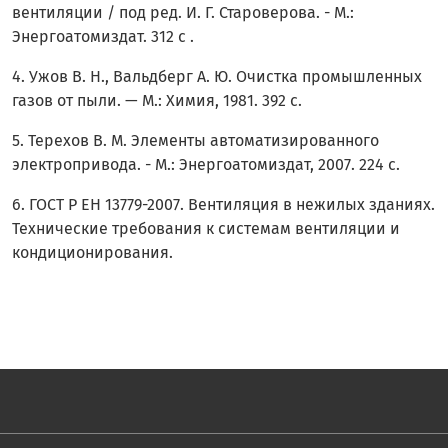
вентиляции / под ред. И. Г. Староверова. - М.:
Энергоатомиздат. 312 с .
4. Ужов В. Н., Вальдберг А. Ю. Очистка промышленных
газов от пыли. — М.: Химия, 1981. 392 с.
5. Терехов В. М. Элементы автоматизированного
электропривода. - М.: Энергоатомиздат, 2007. 224 с.
6. ГОСТ Р ЕН 13779-2007. Вентиляция в нежилых зданиях.
Технические требования к системам вентиляции и
кондиционирования.