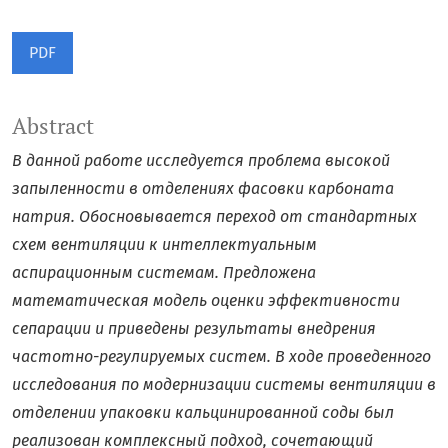
PDF
Abstract
В данной работе исследуется проблема высокой
запыленности в отделениях фасовки карбоната
натрия. Обосновывается переход от стандартных
схем вентиляции к интеллектуальным
аспирационным системам. Предложена
математическая модель оценки эффективности
сепарации и приведены результаты внедрения
частотно-регулируемых систем. В ходе проведенного
исследования по модернизации системы вентиляции в
отделении упаковки кальцинированной соды был
реализован комплексный подход, сочетающий