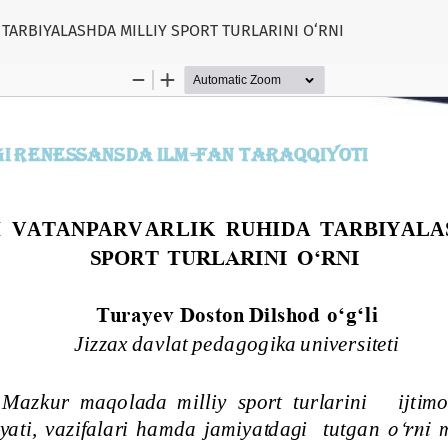
TARBIYALASHDA MILLIY SPORT TURLARINI O‘RNI