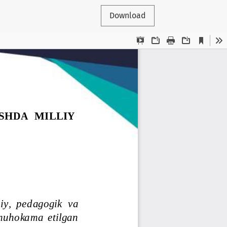
Download