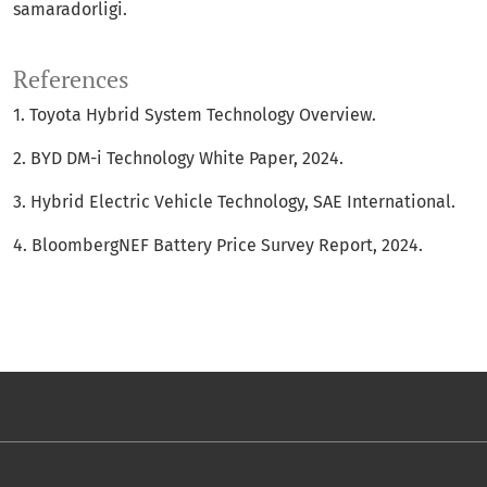
samaradorligi.
References
1. Toyota Hybrid System Technology Overview.
2. BYD DM-i Technology White Paper, 2024.
3. Hybrid Electric Vehicle Technology, SAE International.
4. BloombergNEF Battery Price Survey Report, 2024.